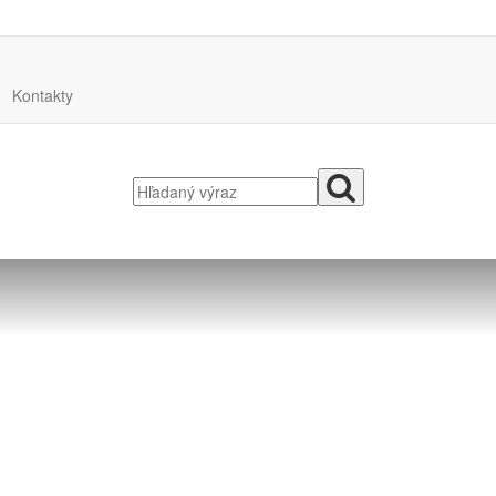
Kontakty