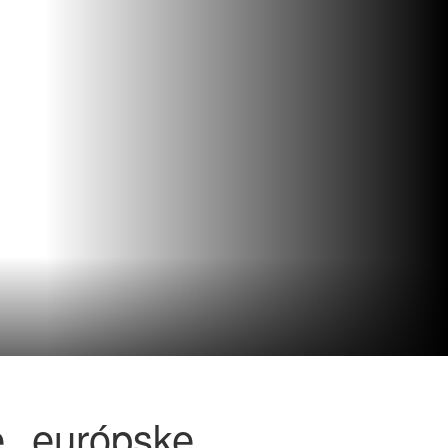
e európske