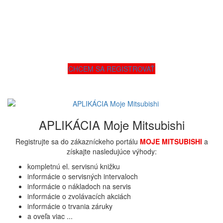
CHCEM SA REGISTROVAŤ
APLIKÁCIA Moje Mitsubishi
Registrujte sa do zákazníckeho portálu
MOJE MITSUBISHI
a
získajte nasledujúce výhody:
kompletnú el. servisnú knižku
informácie o servisných intervaloch
informácie o nákladoch na servis
informácie o zvolávacích akciách
informácie o trvania záruky
a oveľa viac ...