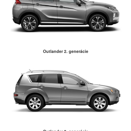
Outlander 2. generácie