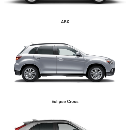
ASX
Eclipse Cross