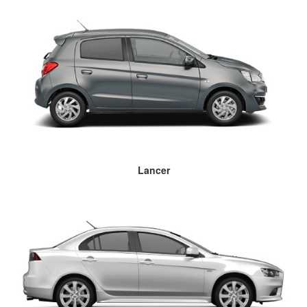
Lancer